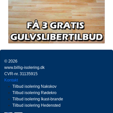
© 2026
www.billig-isolering.dk
CVR-nr. 31135915
Kontakt
Tilbud isolering Nakskov
Tilbud isolering Rødekro
Tilbud isolering Ikast-brande
Tilbud isolering Hedensted