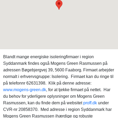
Blandt mange energiske isoleringfirmaer i region
Syddanmark findes også Mogens Green Rasmussen på
adressen Bøgebjergvej 39, 5600 Faaborg. Firmaet arbejder
normalt i erhvervsgruppe: Isolering. Firmaet kan du ringe til
på telefonnr 62631398. Klik på denne adresse:
www.mogens-green.dk
, for at tjekke firmaet på nettet. Har
du behov for yderligere oplysninger om Mogens Green
Rasmussen, kan du finde dem på websitet
proff.dk
under
CVR-nr 20858370. Med adresse i region Syddanmark har
Mogens Green Rasmussen ihærdige og robuste