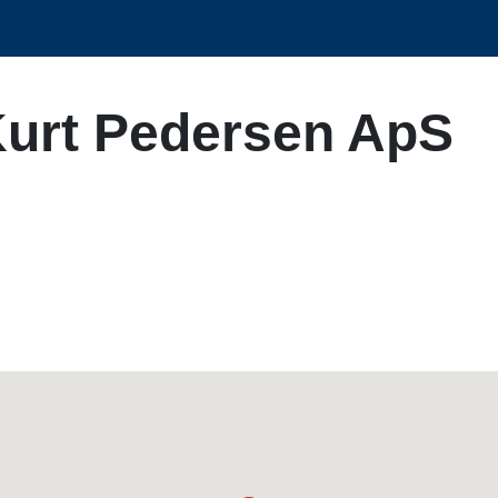
urt Pedersen ApS