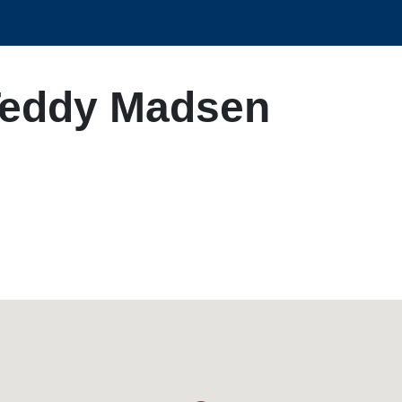
Teddy Madsen