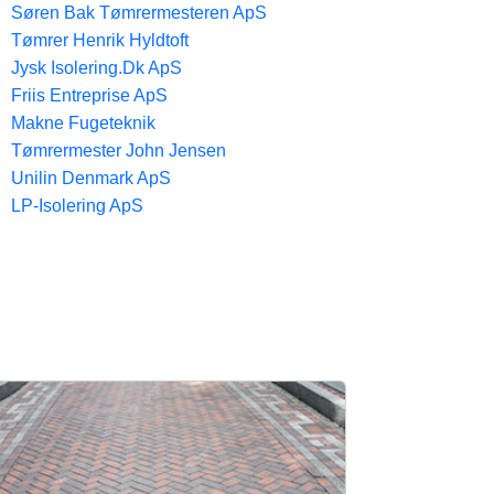
Søren Bak Tømrermesteren ApS
Tømrer Henrik Hyldtoft
Jysk Isolering.Dk ApS
Friis Entreprise ApS
Makne Fugeteknik
Tømrermester John Jensen
Unilin Denmark ApS
LP-Isolering ApS