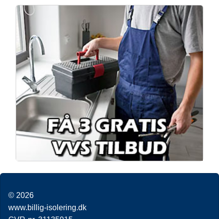
© 2026
www.billig-isolering.dk