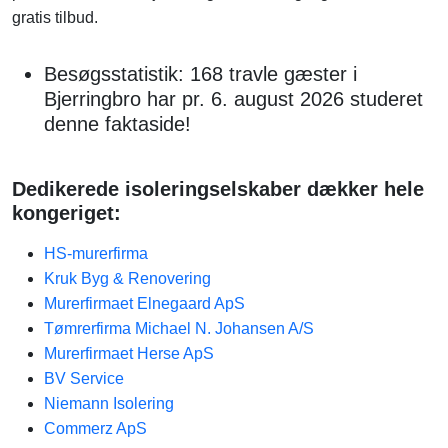
gratis tilbud.
Besøgsstatistik: 168 travle gæster i
Bjerringbro har pr. 6. august 2026 studeret
denne faktaside!
Dedikerede isoleringselskaber dækker hele
kongeriget:
HS-murerfirma
Kruk Byg & Renovering
Murerfirmaet Elnegaard ApS
Tømrerfirma Michael N. Johansen A/S
Murerfirmaet Herse ApS
BV Service
Niemann Isolering
Commerz ApS