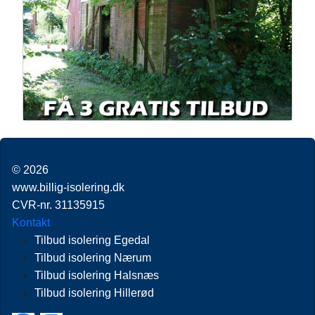
© 2026
www.billig-isolering.dk
CVR-nr. 31135915
Kontakt
Tilbud isolering Egedal
Tilbud isolering Nærum
Tilbud isolering Halsnæs
Tilbud isolering Hillerød