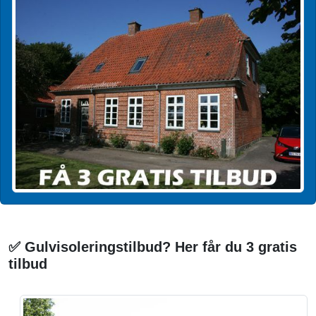
✅ Gulvisoleringstilbud? Her får du 3 gratis
tilbud