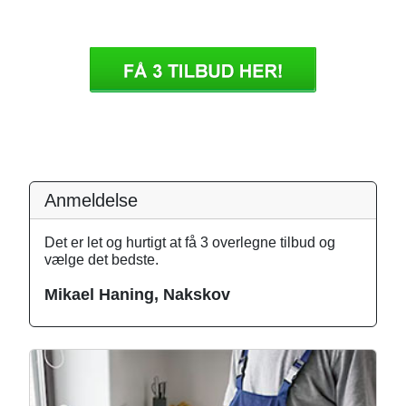
Anmeldelse
Det er let og hurtigt at få 3 overlegne tilbud og
vælge det bedste.
Mikael Haning, Nakskov