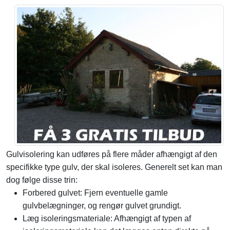
Gulvisolering kan udføres på flere måder afhængigt af den
specifikke type gulv, der skal isoleres. Generelt set kan man
dog følge disse trin:
Forbered gulvet: Fjern eventuelle gamle
gulvbelægninger, og rengør gulvet grundigt.
Læg isoleringsmateriale: Afhængigt af typen af