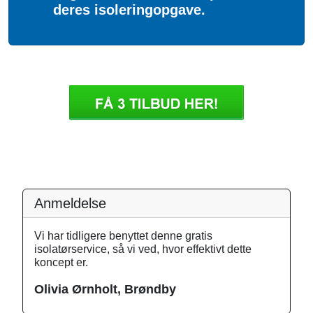
deres isoleringopgave.
Anmeldelse
Vi har tidligere benyttet denne gratis
isolatørservice, så vi ved, hvor effektivt dette
koncept er.
Olivia Ørnholt, Brøndby