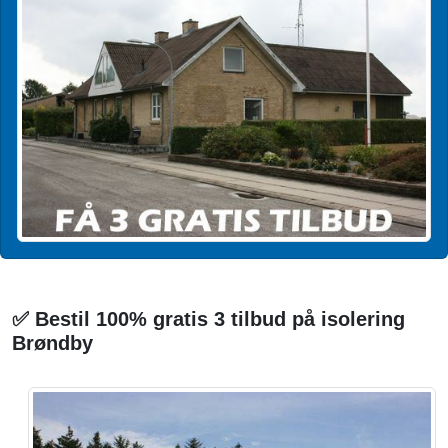
✅ Bestil 100% gratis 3 tilbud på isolering
Brøndby