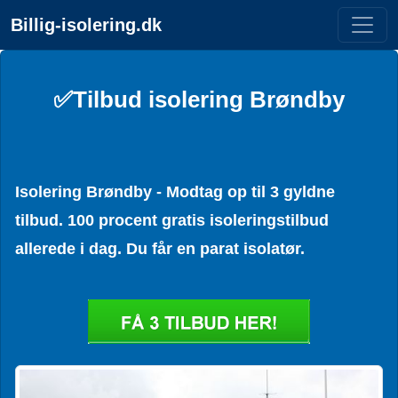
Billig-isolering.dk
✅Tilbud isolering Brøndby
Isolering Brøndby - Modtag op til 3 gyldne
tilbud. 100 procent gratis isoleringstilbud
allerede i dag. Du får en parat isolatør.