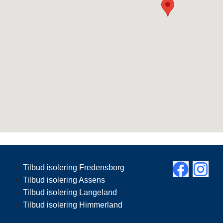
Tilbud isolering Fredensborg
Tilbud isolering Assens
Tilbud isolering Langeland
Tilbud isolering Himmerland