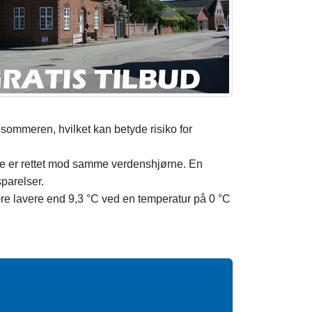
sommeren, hvilket kan betyde risiko for
alle er rettet mod samme verdenshjørne. En
parelser.
e lavere end 9,3 °C ved en temperatur på 0 °C