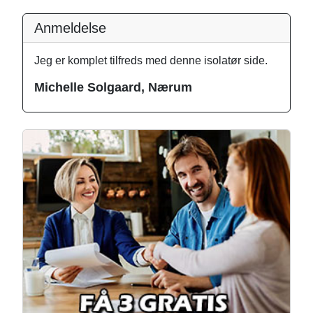
Anmeldelse
Jeg er komplet tilfreds med denne isolatør side.
Michelle Solgaard, Nærum