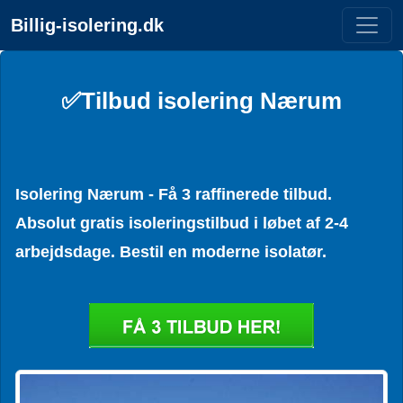
Billig-isolering.dk
✅Tilbud isolering Nærum
Isolering Nærum - Få 3 raffinerede tilbud.
Absolut gratis isoleringstilbud i løbet af 2-4
arbejdsdage. Bestil en moderne isolatør.