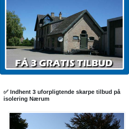
✅ Indhent 3 uforpligtende skarpe tilbud på
isolering Nærum