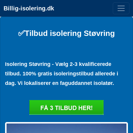
Billig-isolering.dk
✅Tilbud isolering Støvring
Isolering Støvring - Vælg 2-3 kvalificerede
tilbud. 100% gratis isoleringstilbud allerede i
dag. Vi lokaliserer en faguddannet isolatør.