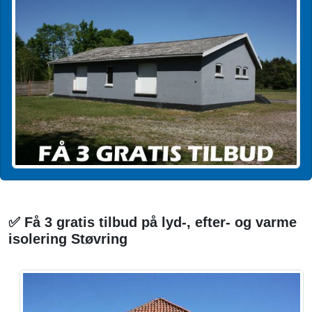
✅ Få 3 gratis tilbud på lyd-, efter- og varme
isolering Støvring