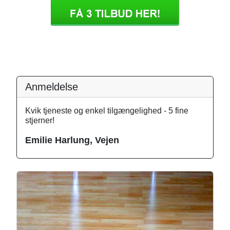
Anmeldelse
Kvik tjeneste og enkel tilgængelighed - 5 fine
stjerner!
Emilie Harlung, Vejen