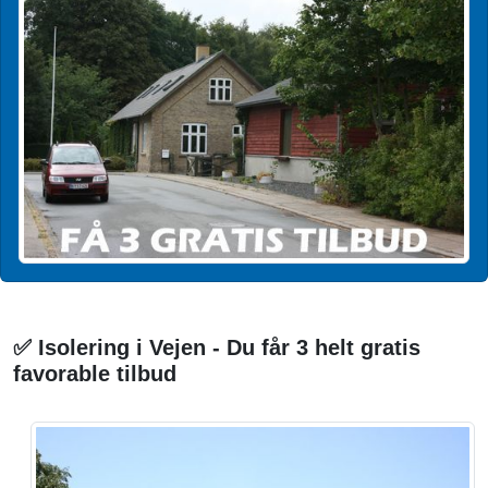
✅ Isolering i Vejen - Du får 3 helt gratis
favorable tilbud