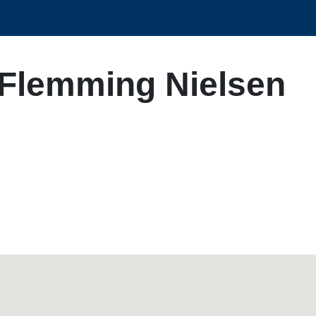
/Flemming Nielsen