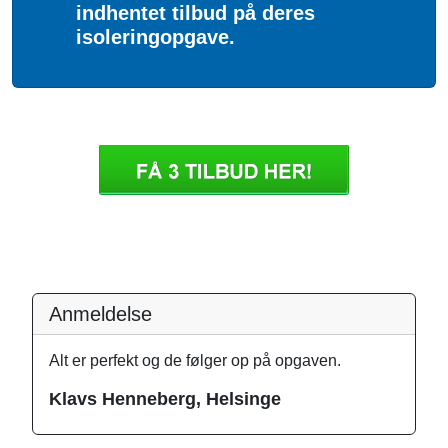
indhentet tilbud på deres
isoleringopgave.
Anmeldelse
Alt er perfekt og de følger op på opgaven.
Klavs Henneberg, Helsinge