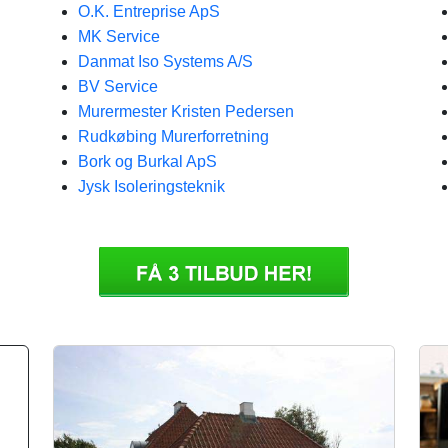
O.K. Entreprise ApS
MK Service
Danmat Iso Systems A/S
BV Service
Murermester Kristen Pedersen
Rudkøbing Murerforretning
Bork og Burkal ApS
Jysk Isoleringsteknik