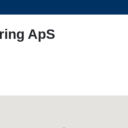
ering ApS