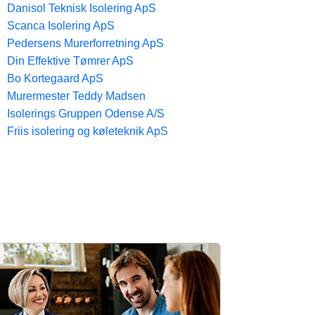
Danisol Teknisk Isolering ApS
Scanca Isolering ApS
Pedersens Murerforretning ApS
Din Effektive Tømrer ApS
Bo Kortegaard ApS​
Murermester Teddy Madsen
Isolerings Gruppen Odense A/S
Friis isolering og køleteknik ApS