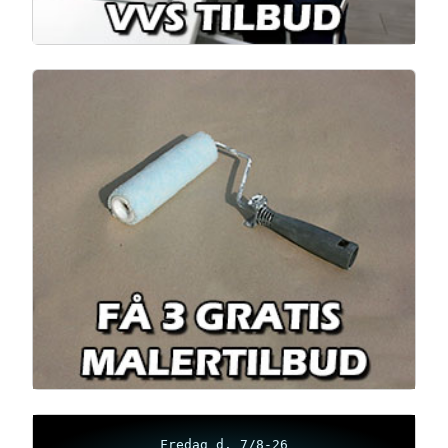
Fredag d. 7/8-26