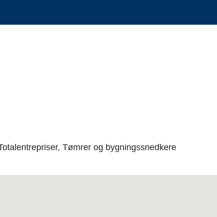
Totalentrepriser, Tømrer og bygningssnedkere