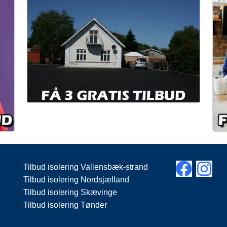
Tilbud isolering Vallensbæk-strand
Tilbud isolering Nordsjælland
Tilbud isolering Skævinge
Tilbud isolering Tønder