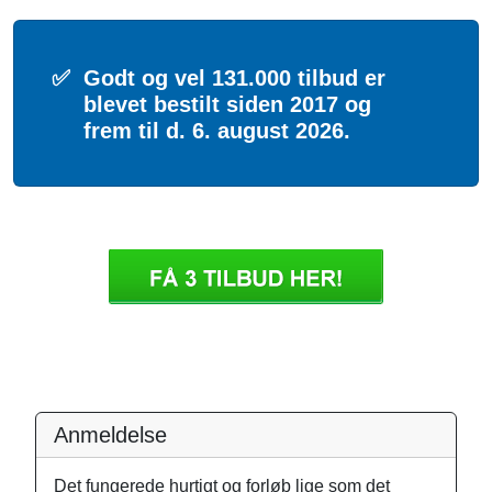
✅
Godt og vel 131.000 tilbud er
blevet bestilt siden 2017 og
frem til d. 6. august 2026.
Anmeldelse
Det fungerede hurtigt og forløb lige som det