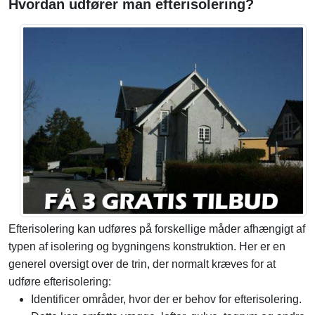
Hvordan udfører man efterisolering?
Efterisolering kan udføres på forskellige måder afhængigt af
typen af isolering og bygningens konstruktion. Her er en
generel oversigt over de trin, der normalt kræves for at
udføre efterisolering:
Identificer områder, hvor der er behov for efterisolering.