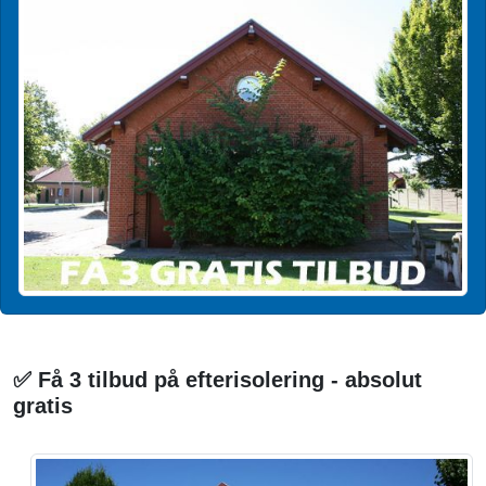
✅ Få 3 tilbud på efterisolering - absolut
gratis