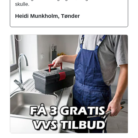
skulle.
Heidi Munkholm, Tønder