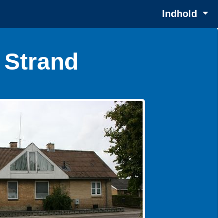
Indhold
 Strand