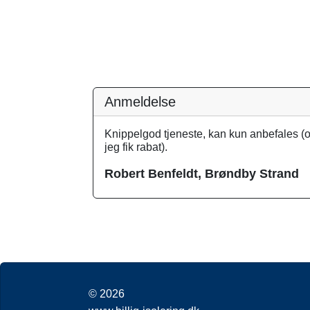
Anmeldelse
Knippelgod tjeneste, kan kun anbefales (
jeg fik rabat).
Robert Benfeldt, Brøndby Strand
© 2026