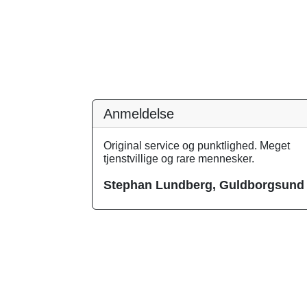
Anmeldelse
Original service og punktlighed. Meget
tjenstvillige og rare mennesker.
Stephan Lundberg, Guldborgsund