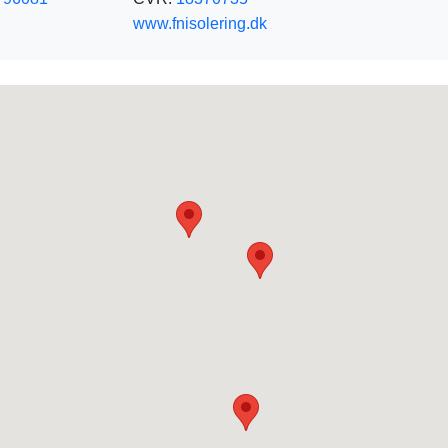
www.fnisolering.dk