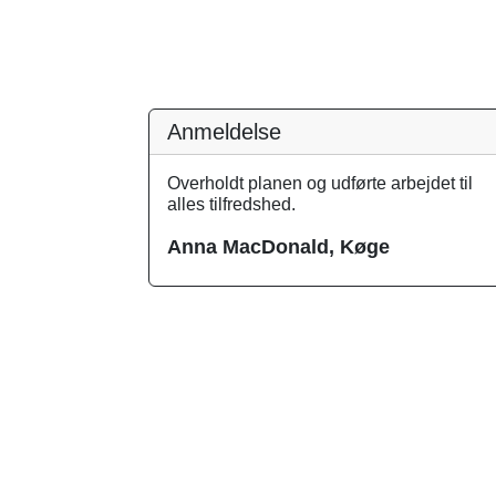
Anmeldelse
Overholdt planen og udførte arbejdet til
alles tilfredshed.
Anna MacDonald, Køge