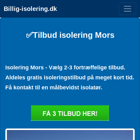
Billig-isolering.dk
✅Tilbud isolering Mors
Isolering Mors - Vælg 2-3 fortræffelige tilbud.
Aldeles gratis isoleringstilbud på meget kort tid.
Få kontakt til en målbevidst isolatør.