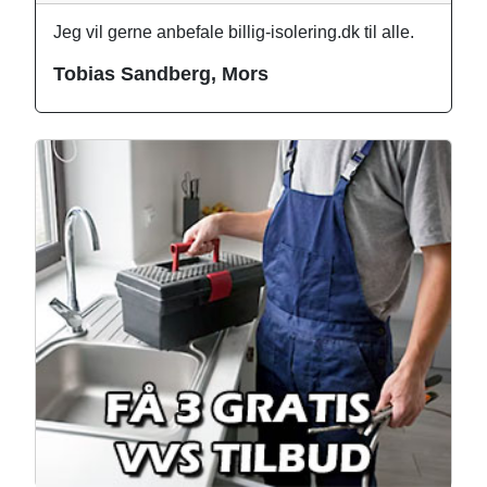
Jeg vil gerne anbefale billig-isolering.dk til alle.
Tobias Sandberg, Mors