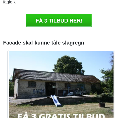
fagfolk.
Facade skal kunne tåle slagregn