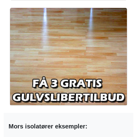
Mors isolatører eksempler: