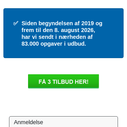
✅
Siden begyndelsen af 2019 og
frem til den 8. august 2026,
har vi sendt i nærheden af
83.000 opgaver i udbud.
Anmeldelse