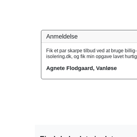
Anmeldelse
Fik et par skarpe tilbud ved at bruge billig-
isolering.dk, og fik min opgave lavet hurtig
Agnete Flodgaard, Vanløse