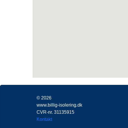
© 2026
www.billig-isolering.dk
CVR-nr. 31135915
Kontakt