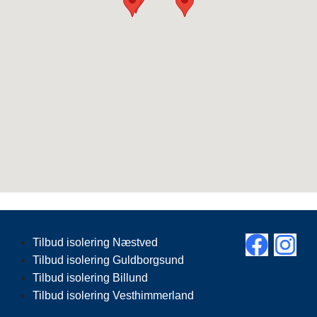
Tilbud isolering Næstved
Tilbud isolering Guldborgsund
Tilbud isolering Billund
Tilbud isolering Vesthimmerland