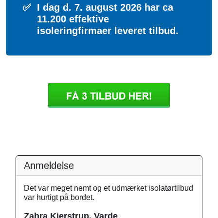
✅
I dag d. 7. august 2026 har ca
11.200 effektive
isoleringfirmaer leveret tilbud.
Anmeldelse
Det var meget nemt og et udmærket isolatørtilbud
var hurtigt på bordet.
Zahra Kjerstrup, Varde