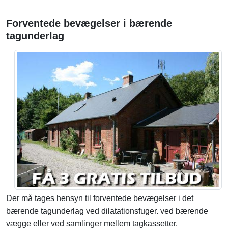
Forventede bevægelser i bærende
tagunderlag
Der må tages hensyn til forventede bevægelser i det
bærende tagunderlag ved dilatationsfuger. ved bærende
vægge eller ved samlinger mellem tagkassetter.