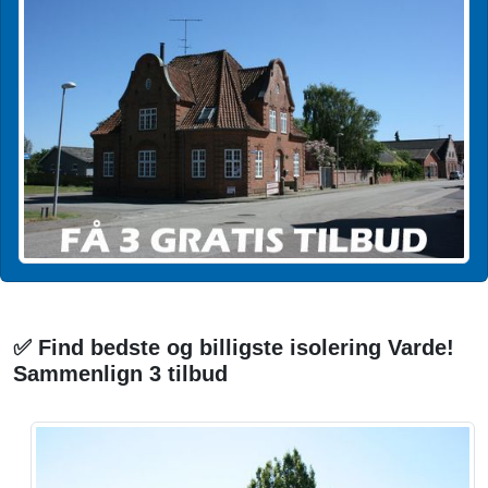
✅ Find bedste og billigste isolering Varde!
Sammenlign 3 tilbud