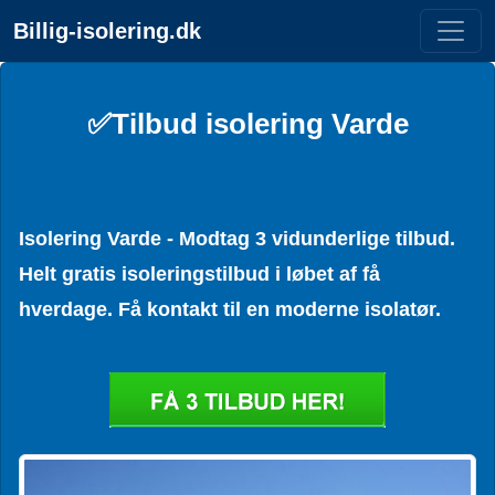
Billig-isolering.dk
✅Tilbud isolering Varde
Isolering Varde - Modtag 3 vidunderlige tilbud.
Helt gratis isoleringstilbud i løbet af få
hverdage. Få kontakt til en moderne isolatør.