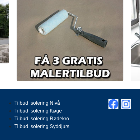
Tilbud isolering Nivå
Tilbud isolering Køge
Tilbud isolering Rødekro
Tilbud isolering Syddjurs