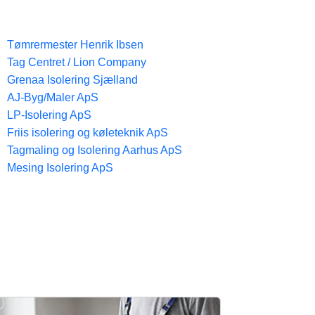
Tømrermester Henrik Ibsen
Tag Centret / Lion Company
Grenaa Isolering Sjælland
AJ-Byg/Maler ApS
LP-Isolering ApS
Friis isolering og køleteknik ApS
Tagmaling og Isolering Aarhus ApS
Mesing Isolering ApS