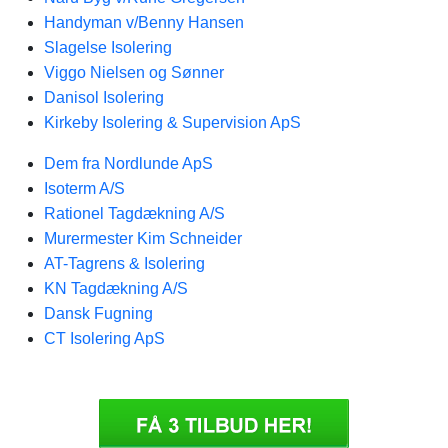
Handyman v/Benny Hansen
Slagelse Isolering
Viggo Nielsen og Sønner
Danisol Isolering
Kirkeby Isolering & Supervision ApS
Dem fra Nordlunde ApS
Isoterm A/S
Rationel Tagdækning A/S
Murermester Kim Schneider
AT-Tagrens & Isolering
KN Tagdækning A/S
Dansk Fugning
CT Isolering ApS