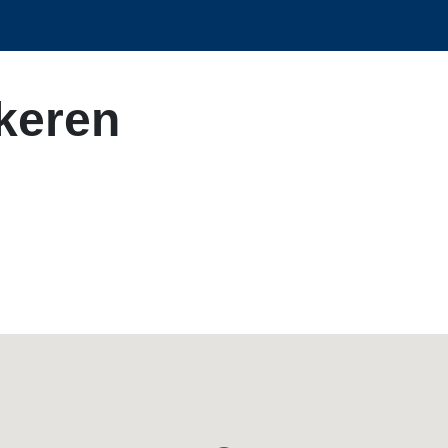
keren